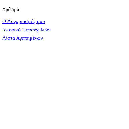
Χρήσιμα
Ο Λογαριασμός μου
Ιστορικό Παραγγελιών
Λίστα Αγαπημένων