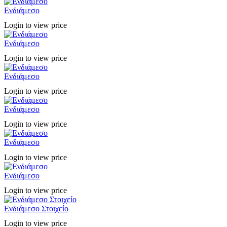
Ενδιάμεσο
Login to view price
Ενδιάμεσο
Login to view price
Ενδιάμεσο
Login to view price
Ενδιάμεσο
Login to view price
Ενδιάμεσο
Login to view price
Ενδιάμεσο
Login to view price
Ενδιάμεσο Στοιχείο
Login to view price