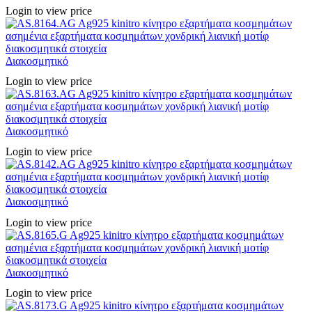
Login to view price
Διακοσμητικό
Login to view price
Διακοσμητικό
Login to view price
Διακοσμητικό
Login to view price
Διακοσμητικό
Login to view price