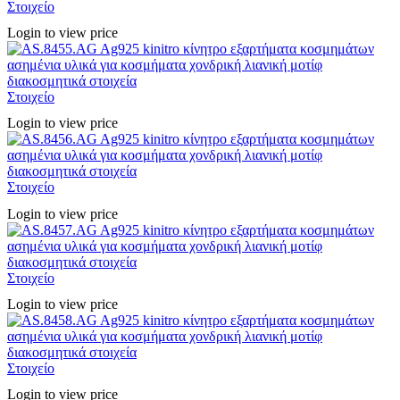
Στοιχείο
Login to view price
Στοιχείο
Login to view price
Στοιχείο
Login to view price
Στοιχείο
Login to view price
Στοιχείο
Login to view price