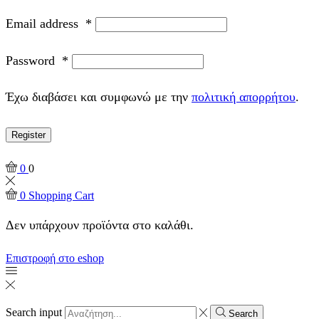
Email address
*
Password
*
Έχω διαβάσει και συμφωνώ με την
πολιτική απορρήτου
.
Register
0
0
0
Shopping Cart
Δεν υπάρχουν προϊόντα στο καλάθι.
Επιστροφή στο eshop
Search input
Search