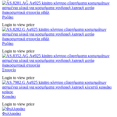
Ρυζάκι
Login to view price
Ρυζάκι
Login to view price
Στοιχείο
Login to view price
Κρικάκι
Login to view price
Φυλλαράκι