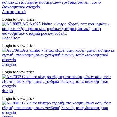
Διακοσμητικό
Login to view price
Ροδελίτσα
Login to view price
Στοιχείο
Login to view price
Φτερά
Login to view price