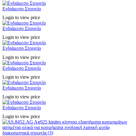
Ενδιάμεσο Στοιχείο
Login to view price
Ενδιάμεσο Στοιχείο
Login to view price
Ενδιάμεσο Στοιχείο
Login to view price
Ενδιάμεσο Στοιχείο
Login to view price
Ενδιάμεσο Στοιχείο
Login to view price
Ενδιάμεσο Στοιχείο
Login to view price