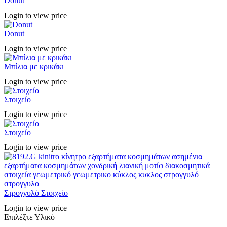
Donut
Login to view price
Donut
Login to view price
Μπίλια με κρικάκι
Login to view price
Στοιχείο
Login to view price
Στοιχείο
Login to view price
Στρογγυλό Στοιχείο
Login to view price
Επιλέξτε Υλικό