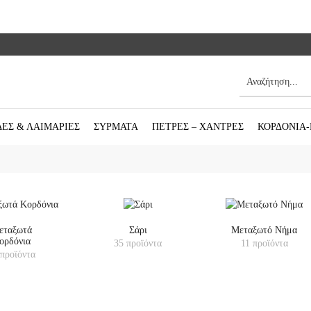
ΔΕΣ & ΛΑΙΜΑΡΙΕΣ
ΣΥΡΜΑΤΑ
ΠΕΤΡΕΣ – ΧΑΝΤΡΕΣ
ΚΟΡΔΟΝΙΑ
εταξωτά
Σάρι
Μεταξωτό Νήμα
ορδόνια
35 προϊόντα
11 προϊόντα
 προϊόντα