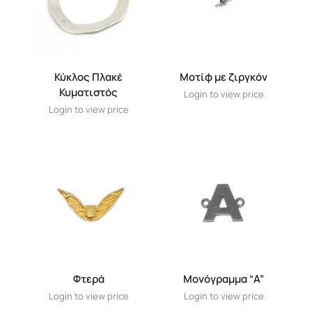
Κύκλος Πλακέ
Μοτίφ με ζιργκόν
Κυματιστός
Login to view price
Login to view price
Φτερά
Μονόγραμμα “A”
Login to view price
Login to view price