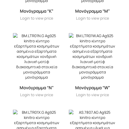
Μονόγραμμα “K”
Μονόγραμμα “M”
Login to view price
Login to view price
Μονόγραμμα “N”
Μονόγραμμα “W”
Login to view price
Login to view price