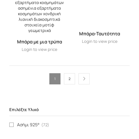
Μπάρα-Ταυτότητα
Μπάρα με μια τρύπα
Login to view price
Login to view price
1
2
Επιλέξτε Υλικό
Ασήμι 925°
(72)