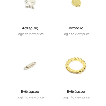
Αστερίας
Βότσαλο
Login to view price
Login to view price
Ενδιάμεσο
Ενδιάμεσο
Login to view price
Login to view price