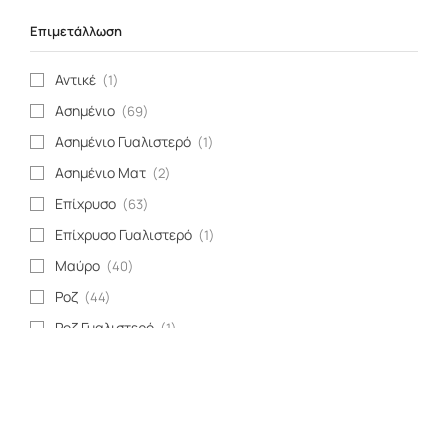
Επιμετάλλωση
Αντικέ
(1)
Ασημένιο
(69)
Ασημένιο Γυαλιστερό
(1)
Ασημένιο Ματ
(2)
Επίχρυσο
(63)
Επίχρυσο Γυαλιστερό
(1)
Μαύρο
(40)
Ροζ
(44)
Ροζ Γυαλιστερό
(1)