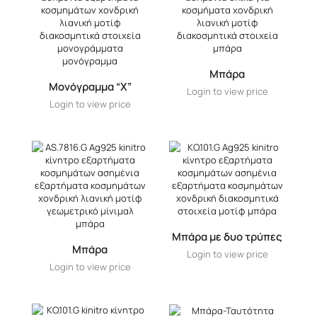
Μπάρα
Μονόγραμμα “X”
Login to view price
Login to view price
Μπάρα με δυο τρύπες
Μπάρα
Login to view price
Login to view price