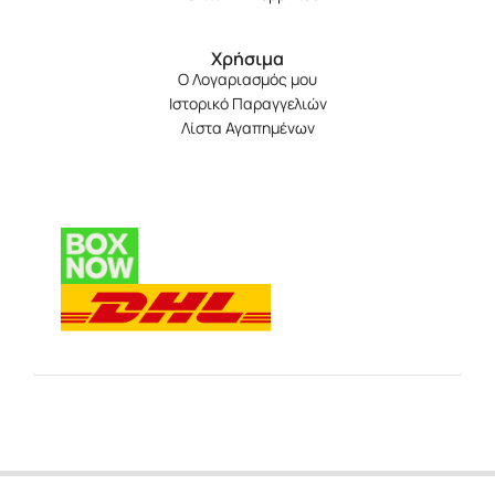
Χρήσιμα
Ο Λογαριασμός μου
Ιστορικό Παραγγελιών
Λίστα Αγαπημένων