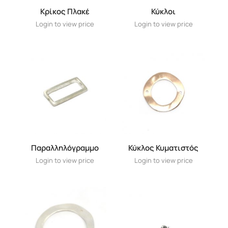
Κρίκος Πλακέ
Κύκλοι
Login to view price
Login to view price
Παραλληλόγραμμο
Κύκλος Κυματιστός
Login to view price
Login to view price