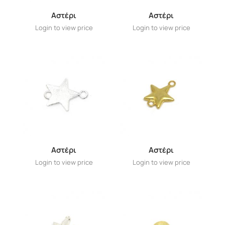
Aστέρι
Αστέρι
Login to view price
Login to view price
Αστέρι
Αστέρι
Login to view price
Login to view price