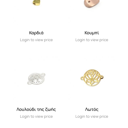
Καρδιά
Κουμπί
Login to view price
Login to view price
Λουλούδι της ζωής
Λωτός
Login to view price
Login to view price