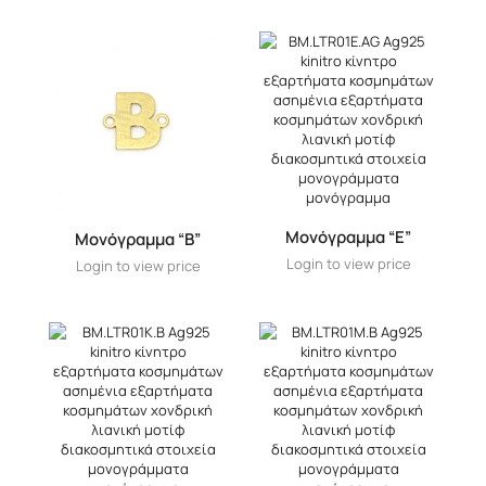
Μονόγραμμα “E”
Μονόγραμμα “B”
Login to view price
Login to view price