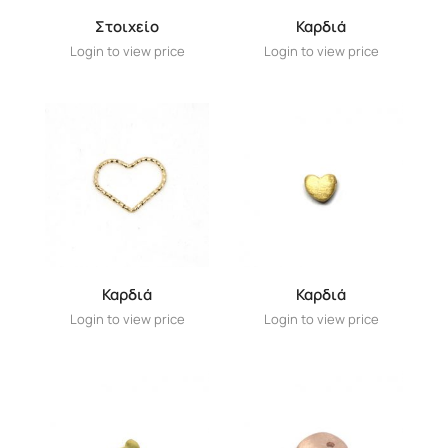
Στοιχείο
Καρδιά
Login to view price
Login to view price
Καρδιά
Καρδιά
Login to view price
Login to view price