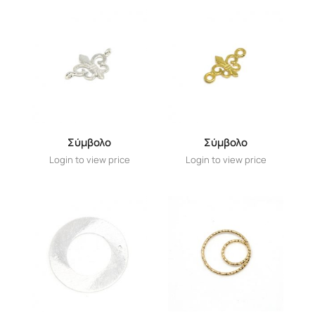
Σύμβολο
Σύμβολο
Login to view price
Login to view price