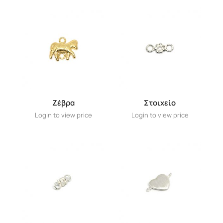
Ζέβρα
Στοιχείο
Login to view price
Login to view price