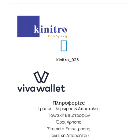
Kinitro_925
Πληροφορίες
Τρόποι Πληρωμής & Αποστολής
Πολιτική Επιστροφών
Όροι Χρήσης
Στοιχεία Επιχείρησης
Πολιτική Απορρήτου