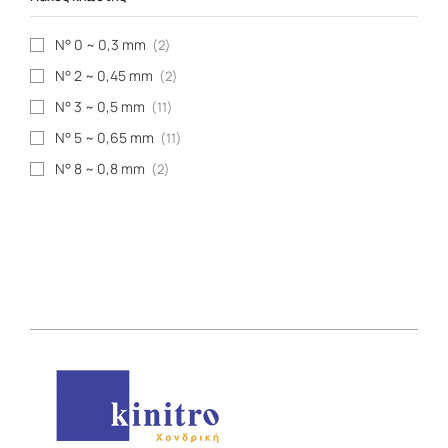
N° 0 ~ 0,3 mm
(2)
N° 2 ~ 0,45 mm
(2)
N° 3 ~ 0,5 mm
(11)
N° 5 ~ 0,65 mm
(11)
N° 8 ~ 0,8 mm
(2)