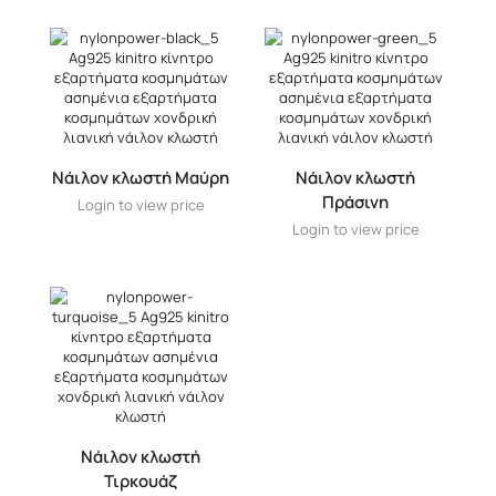
Νάιλον κλωστή Μαύρη
Νάιλον κλωστή
Πράσινη
Login to view price
Login to view price
Νάιλον κλωστή
Τιρκουάζ