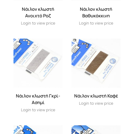
Νάιλον κλωστή
Νάιλον κλωστή
Ανοιχτό Ροζ
Βαθυκόκκινη
Login to view price
Login to view price
Νάιλον κλωστή Γκρί-
Νάιλον κλωστή Καφέ
Ασημί
Login to view price
Login to view price