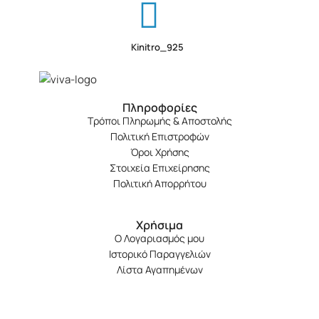
Kinitro_925
Πληροφορίες
Τρόποι Πληρωμής & Αποστολής
Πολιτική Επιστροφών
Όροι Χρήσης
Στοιχεία Επιχείρησης
Πολιτική Απορρήτου
Χρήσιμα
Ο Λογαριασμός μου
Ιστορικό Παραγγελιών
Λίστα Αγαπημένων