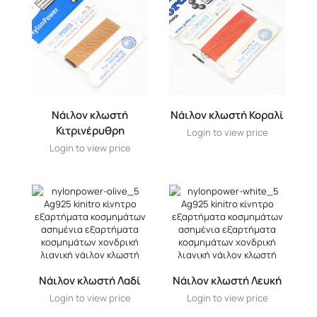
Νάιλον κλωστή
Νάιλον κλωστή Κοραλί
Κιτρινέρυθρη
Login to view price
Login to view price
Νάιλον κλωστή Λαδί
Νάιλον κλωστή Λευκή
Login to view price
Login to view price