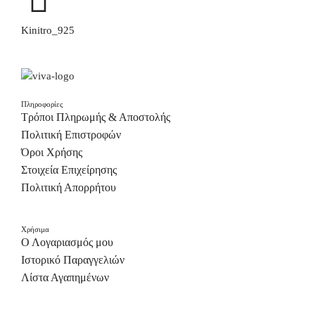
Kinitro_925
Πληροφορίες
Τρόποι Πληρωμής & Αποστολής
Πολιτική Επιστροφών
Όροι Χρήσης
Στοιχεία Επιχείρησης
Πολιτική Απορρήτου
Χρήσιμα
Ο Λογαριασμός μου
Ιστορικό Παραγγελιών
Λίστα Αγαπημένων