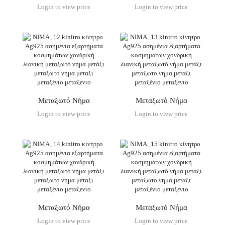
Login to view price
Login to view price
Μεταξωτό Νήμα
Μεταξωτό Νήμα
Login to view price
Login to view price
Μεταξωτό Νήμα
Μεταξωτό Νήμα
Login to view price
Login to view price