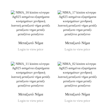
Μεταξωτό Νήμα
Μεταξωτό Νήμα
Login to view price
Login to view price
Μεταξωτό Νήμα
Μεταξωτό Νήμα
Login to view price
Login to view price