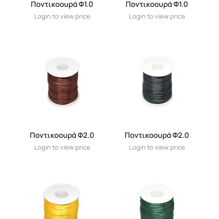
Ποντικοουρά Φ1.0
Ποντικοουρά Φ1.0
Login to view price
Login to view price
Ποντικοουρά Φ2.0
Ποντικοουρά Φ2.0
Login to view price
Login to view price