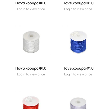
Ποντικοουρά Φ1.0
Ποντικοουρά Φ1.0
Login to view price
Login to view price
Ποντικοουρά Φ1.0
Ποντικοουρά Φ1.0
Login to view price
Login to view price