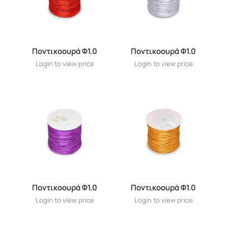
Ποντικοουρά Φ1.0
Ποντικοουρά Φ1.0
Login to view price
Login to view price
Ποντικοουρά Φ1.0
Ποντικοουρά Φ1.0
Login to view price
Login to view price