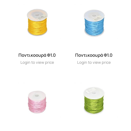
Ποντικοουρά Φ1.0
Ποντικοουρά Φ1.0
Login to view price
Login to view price