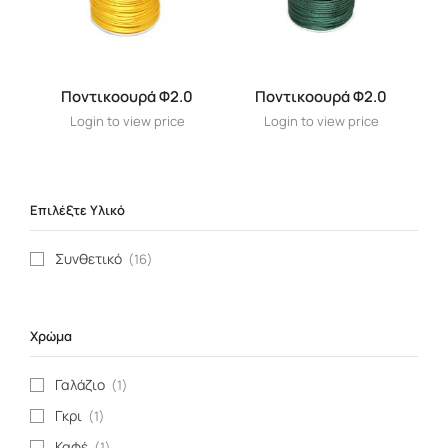
Ποντικοουρά Φ2.0
Ποντικοουρά Φ2.0
Login to view price
Login to view price
Επιλέξτε Υλικό
Συνθετικό
(16)
Χρώμα
Γαλάζιο
(1)
Γκρι
(1)
Καφέ
(1)