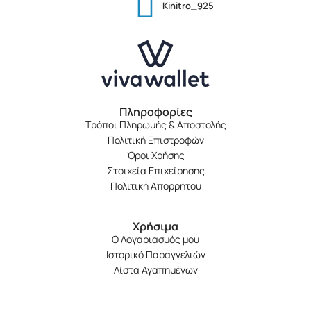
Kinitro_925
Πληροφορίες
Τρόποι Πληρωμής & Αποστολής
Πολιτική Επιστροφών
Όροι Χρήσης
Στοιχεία Επιχείρησης
Πολιτική Απορρήτου
Χρήσιμα
Ο Λογαριασμός μου
Ιστορικό Παραγγελιών
Λίστα Αγαπημένων