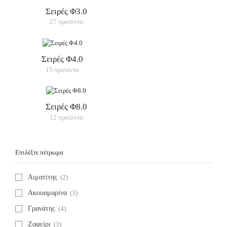
Σειρές Φ3.0
27 προϊόντα
Σειρές Φ4.0
15 προϊόντα
Σειρές Φ8.0
12 προϊόντα
Επιλέξτε πέτρωμα
Αιματίτης
(2)
Ακουαμαρίνα
(3)
Γρανάτης
(4)
Ζαφείρι
(3)