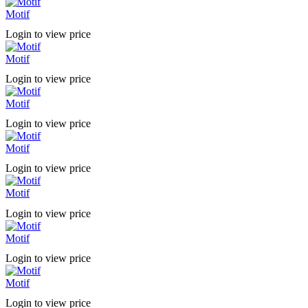
Motif
Login to view price
Motif
Login to view price
Motif
Login to view price
Motif
Login to view price
Motif
Login to view price
Motif
Login to view price
Motif
Login to view price