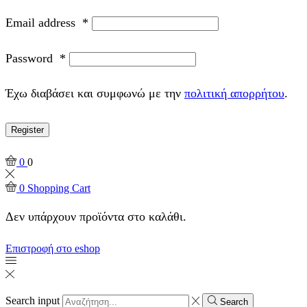
Email address
*
Password
*
Έχω διαβάσει και συμφωνώ με την
πολιτική απορρήτου
.
Register
0
0
0
Shopping Cart
Δεν υπάρχουν προϊόντα στο καλάθι.
Επιστροφή στο eshop
Search input
Search