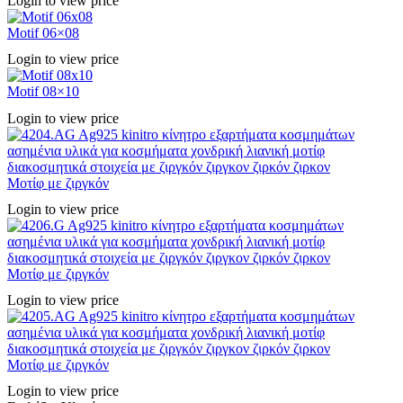
Login to view price
Motif 06×08
Login to view price
Motif 08×10
Login to view price
Μοτίφ με ζιργκόν
Login to view price
Μοτίφ με ζιργκόν
Login to view price
Μοτίφ με ζιργκόν
Login to view price