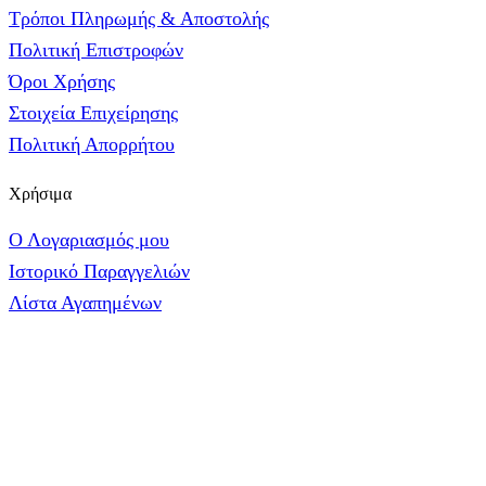
Τρόποι Πληρωμής & Αποστολής
Πολιτική Επιστροφών
Όροι Χρήσης
Στοιχεία Επιχείρησης
Πολιτική Απορρήτου
Χρήσιμα
Ο Λογαριασμός μου
Ιστορικό Παραγγελιών
Λίστα Αγαπημένων