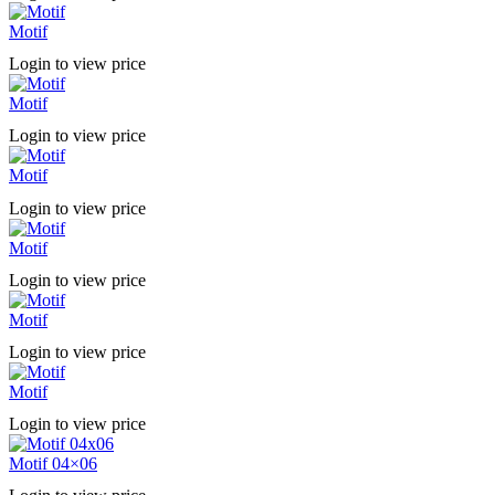
Motif
Login to view price
Motif
Login to view price
Motif
Login to view price
Motif
Login to view price
Motif
Login to view price
Motif
Login to view price
Motif 04×06