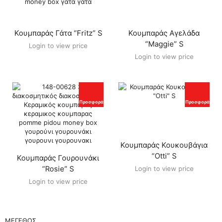
Κουμπαράς Γάτα “Fritz” S
Κουμπαράς Αγελάδα
“Maggie” S
Login to view price
Login to view price
Προσφορά
Προσφορά
Κουμπαράς Κουκουβάγια
“Otti” S
Κουμπαράς Γουρουνάκι
“Rosie” S
Login to view price
Login to view price
ΜΈΓΕΘΟΣ