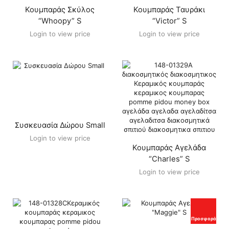
Κουμπαράς Σκύλος
Κουμπαράς Ταυράκι
“Whoopy” S
“Victor” S
Login to view price
Login to view price
Συσκευασία Δώρου Small
Login to view price
Κουμπαράς Αγελάδα
“Charles” S
Login to view price
Προσφορά