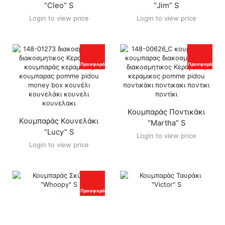
“Cleo” S
“Jim” S
Login to view price
Login to view price
Προσφορά
Προσφορά
Κουμπαράς Ποντικάκι
Κουμπαράς Κουνελάκι
“Martha” S
“Lucy” S
Login to view price
Login to view price
Προσφορά