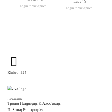
“Lucy” S
Login to view price
Login to view price
Kinitro_925
Πληροφορίες
Τρόποι Πληρωμής & Αποστολής
Πολιτική Επιστροφών